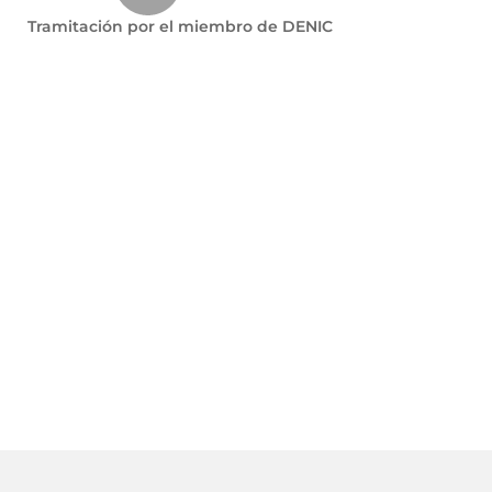
Tramitación por el miembro de DENIC